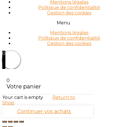
Mentions légales
Politique de confidentialité
Gestion des cookies
Menu
Mentions légales
Politique de confidentialité
Gestion des cookies
0
0
Votre panier
Your cart is empty
Return to
Shop
Continuer vos achats