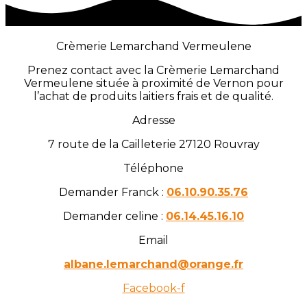
Crèmerie Lemarchand Vermeulene
Prenez contact avec la Crèmerie Lemarchand
Vermeulene située à proximité de Vernon pour
l’achat de produits laitiers frais et de qualité.
Adresse
7 route de la Cailleterie 27120 Rouvray
Téléphone
Demander Franck :
06.10.90.35.76
Demander celine :
06.14.45.16.10
Email
albane.lemarchand@orange.fr
Facebook-f