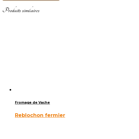
Produits similaires
Fromage de Vache
Reblochon fermier