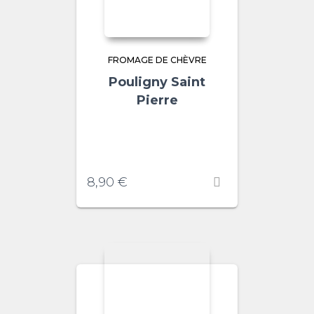
FROMAGE DE CHÈVRE
Pouligny Saint
Pierre
8,90
€