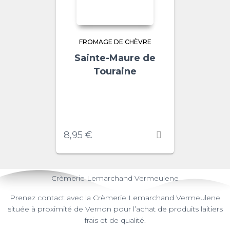
FROMAGE DE CHÈVRE
Sainte-Maure de
Touraine
8,95
€
Crèmerie Lemarchand Vermeulene
Prenez contact avec la Crèmerie Lemarchand Vermeulene
située à proximité de Vernon pour l’achat de produits laitiers
frais et de qualité.