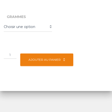
GRAMMES
AJOUTER AU PANIER