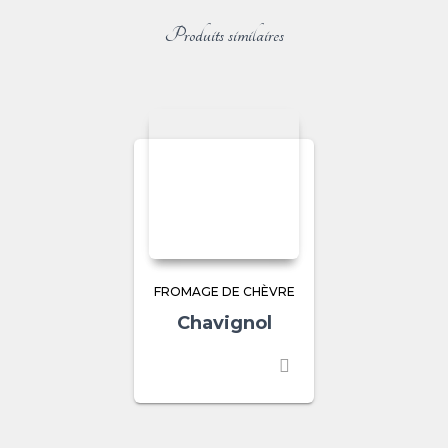
Produits similaires
FROMAGE DE CHÈVRE
Chavignol