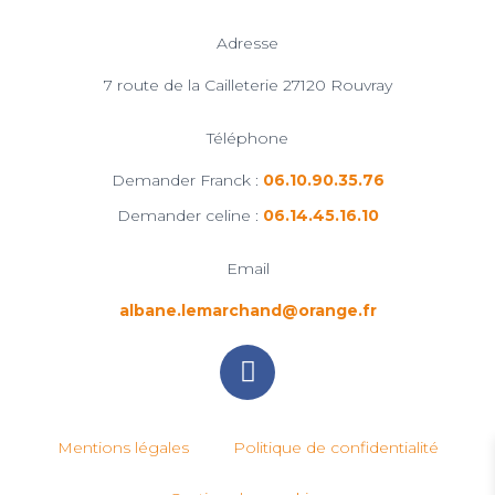
Adresse
7 route de la Cailleterie 27120 Rouvray
Téléphone
Demander Franck :
06.10.90.35.76
Demander celine :
06.14.45.16.10
Email
albane.lemarchand@orange.fr
Mentions légales
Politique de confidentialité