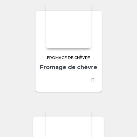
FROMAGE DE CHÈVRE
Fromage de chèvre