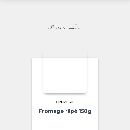
Produits similaires
CRÈMERIE
Fromage râpé 150g