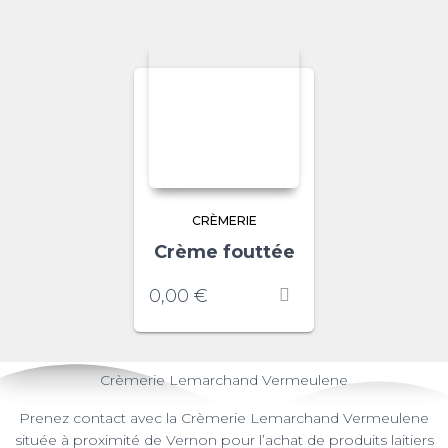
CRÈMERIE
Crème fouttée
0,00
€
Crèmerie Lemarchand Vermeulene
Prenez contact avec la Crèmerie Lemarchand Vermeulene
située à proximité de Vernon pour l’achat de produits laitiers