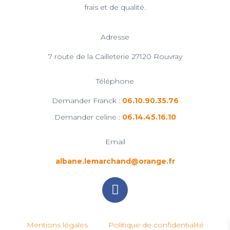
frais et de qualité.
Adresse
7 route de la Cailleterie 27120 Rouvray
Téléphone
Demander Franck :
06.10.90.35.76
Demander celine :
06.14.45.16.10
Email
albane.lemarchand@orange.fr
Mentions légales
Politique de confidentialité