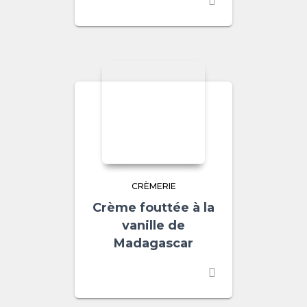
CRÈMERIE
Crème fouttée à la
vanille de
Madagascar