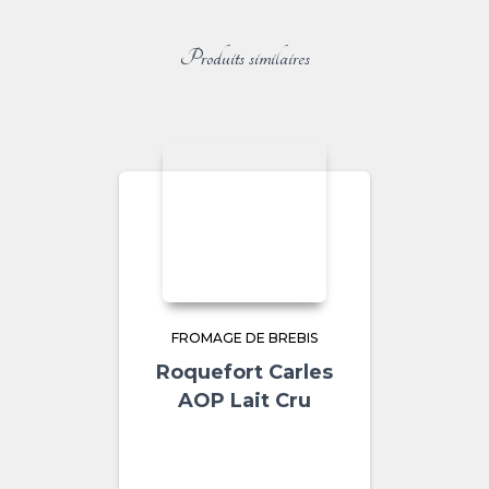
Produits similaires
FROMAGE DE BREBIS
Roquefort Carles
AOP Lait Cru