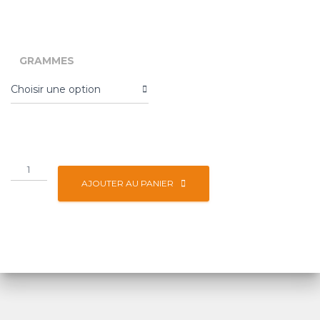
GRAMMES
AJOUTER AU PANIER