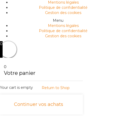
Mentions légales
Politique de confidentialité
Gestion des cookies
Menu
Mentions légales
Politique de confidentialité
Gestion des cookies
0
0
Votre panier
Your cart is empty
Return to Shop
Continuer vos achats