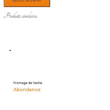
Ajouter au panier
Produits similaires
Fromage de Vache
Abondance