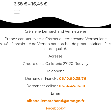
6,58
€
16,45
€
–
Crèmerie Lemarchand Vermeulene
Prenez contact avec la Crèmerie Lemarchand Vermeulene
située à proximité de Vernon pour l’achat de produits laitiers frais
et de qualité.
Adresse
7 route de la Cailleterie 27120 Rouvray
Téléphone
Demander Franck :
06.10.90.35.76
Demander celine :
06.14.45.16.10
Email
albane.lemarchand@orange.fr
Facebook-f