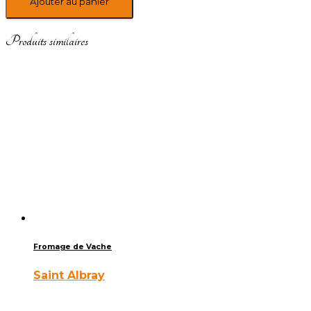
Ajouter au panier
Produits similaires
Fromage de Vache
Saint Albray