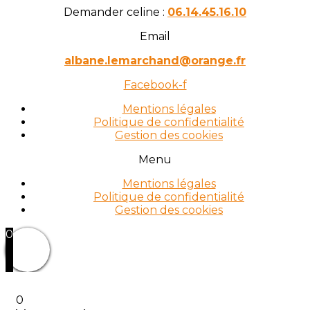
Demander celine :
06.14.45.16.10
Email
albane.lemarchand@orange.fr
Facebook-f
Mentions légales
Politique de confidentialité
Gestion des cookies
Menu
Mentions légales
Politique de confidentialité
Gestion des cookies
0
0