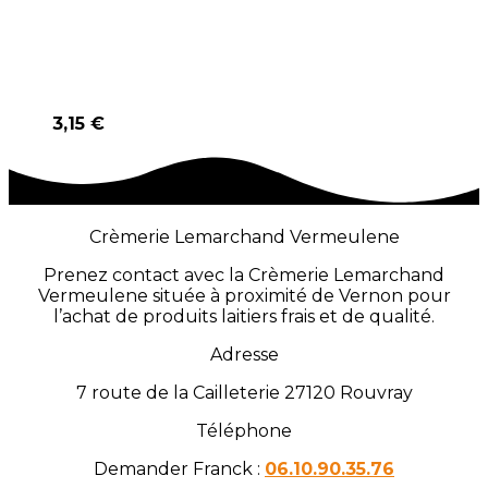
3,15
€
Crèmerie Lemarchand Vermeulene
Prenez contact avec la Crèmerie Lemarchand
Vermeulene située à proximité de Vernon pour
l’achat de produits laitiers frais et de qualité.
Adresse
7 route de la Cailleterie 27120 Rouvray
Téléphone
Demander Franck :
06.10.90.35.76