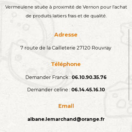
Vermeulene située à proximité de Vernon pour l’achat
de produits laitiers frais et de qualité.
Adresse
7 route de la Cailleterie 27120 Rouvray
Téléphone
Demander Franck :
06.10.90.35.76
Demander celine :
06.14.45.16.10
Email
albane.lemarchand@orange.fr