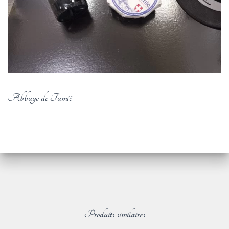
Abbaye de Tamié
Produits similaires