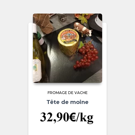
FROMAGE DE VACHE
Tête de moine